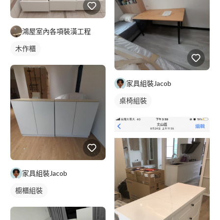
鴻屋室內各項裝潢工程
木作櫃
家具組裝Jacob
桌椅組裝
家具組裝Jacob
櫥櫃組裝