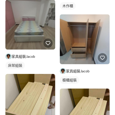
木作櫃
家具組裝Jacob
床架組裝
家具組裝Jacob
櫥櫃組裝