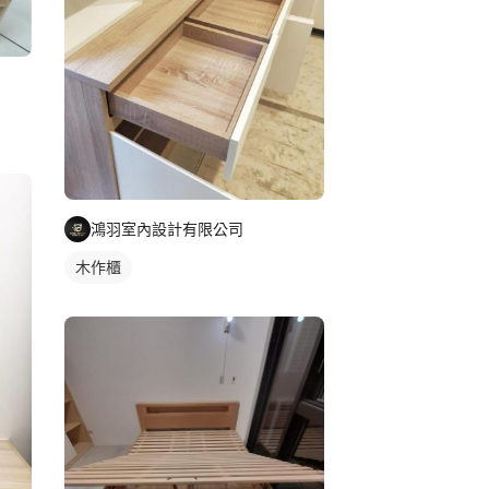
鴻羽室內設計有限公司
木作櫃