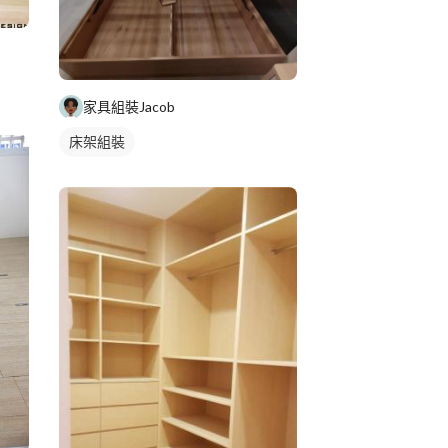
家具組裝Jacob
床架組裝