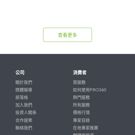
查看更多
公司
消費者
關於我們
買服務
媒體報導
如何使用PRO360
部落格
熱門服務
加入我們
所有服務
投資人關係
價格行情
合作提案
專家目錄
聯絡我們
在地專家推薦