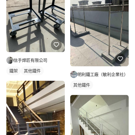
信手焊匠有限公司
鐵架
其他鐵件
明利鐵工廠（敏利企業社）
其他鐵件