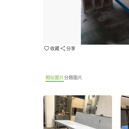
收藏
分享
相似圖片
分類圖片