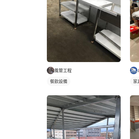
風管工程
餐飲設備
家