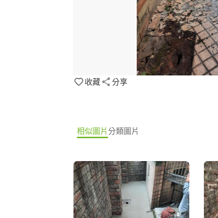
收藏
分享
相似圖片
分類圖片