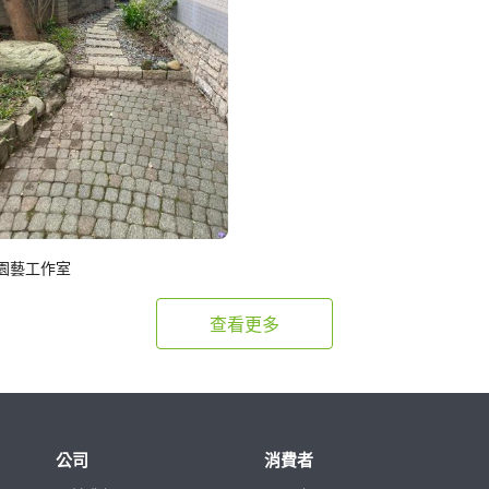
園藝工作室
查看更多
公司
消費者