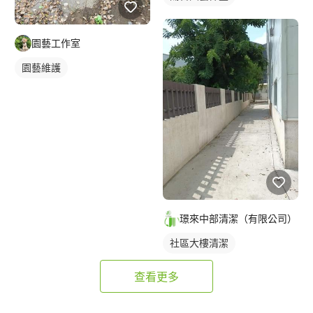
園藝工作室
園藝維護
璟來中部清潔（有限公司）
社區大樓清潔
查看更多