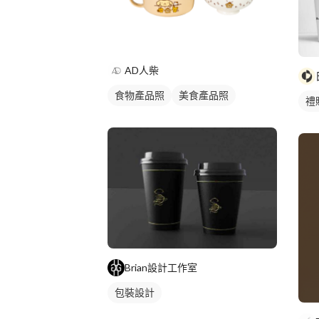
AD人柴
食物產品照
美食產品照
禮
Brian設計工作室
包裝設計