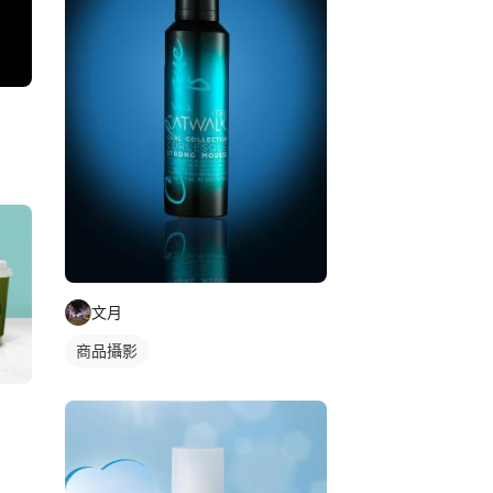
文月
商品攝影