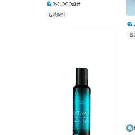
3x3LOGO設計
包裝設計
包