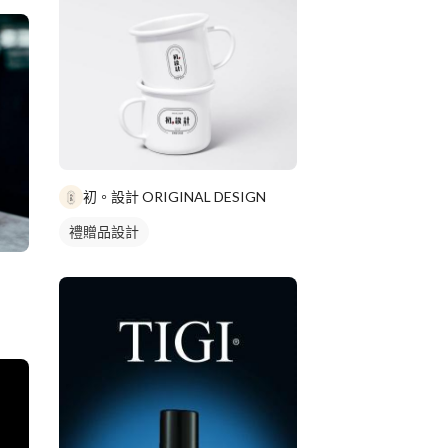
初。設計 ORIGINAL DESIGN
禮贈品設計