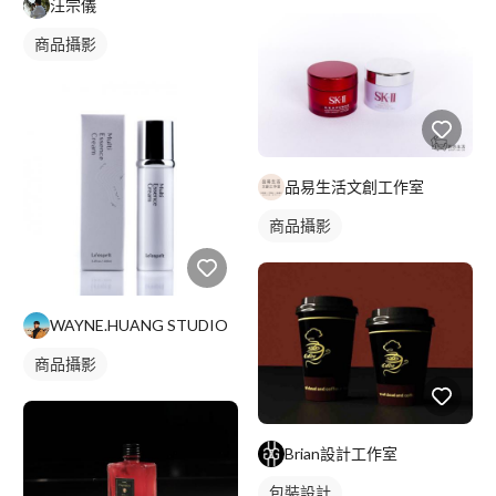
汪宗儀
商品攝影
品易生活文創工作室
商品攝影
WAYNE.HUANG STUDIO
商品攝影
Brian設計工作室
包裝設計