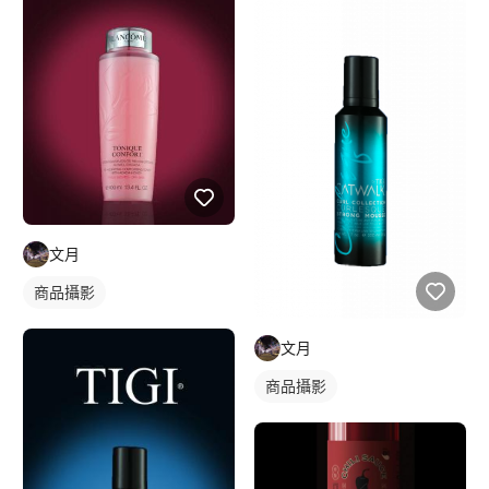
文月
商品攝影
文月
商品攝影