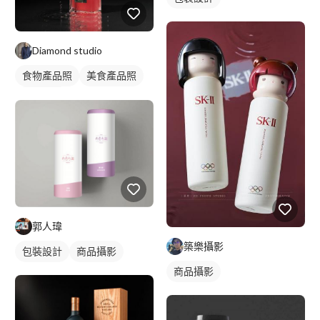
Diamond studio
食物產品照
美食產品照
商品攝影
郭人瑋
築樂攝影
包裝設計
商品攝影
商品攝影