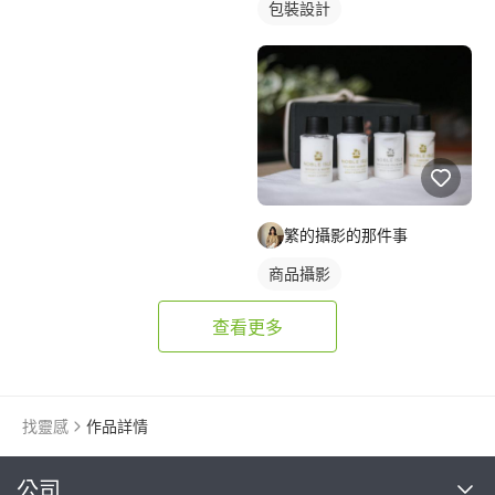
包裝設計
繁的攝影的那件事
商品攝影
查看更多
找靈感
作品詳情
繼續完成
公司