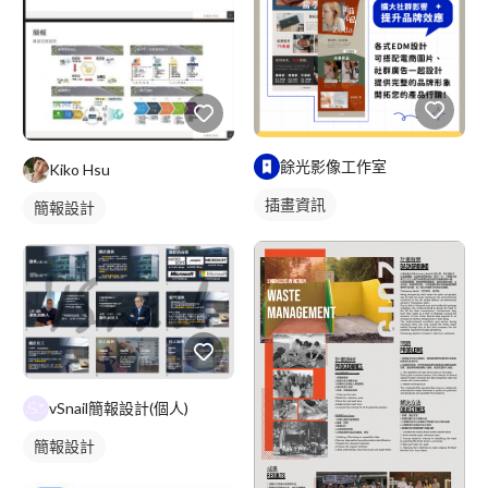
餘光影像工作室
Kiko Hsu
插畫資訊
簡報設計
vSnail簡報設計(個人)
簡報設計