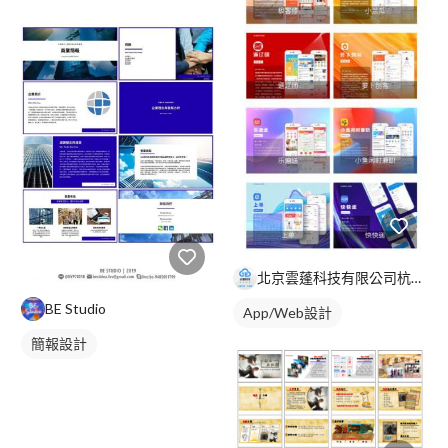
北京雲蓬科技有限公司杭州分公司
BE Studio
App/Web設計
簡報設計