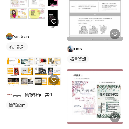
Yan Jean
名片設計
Hsin
插畫資訊
高高｜簡報製作、美化
簡報設計