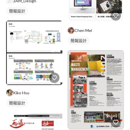
3AM_Design
簡報設計
Chen Mei
簡報設計
Kiko Hsu
簡報設計