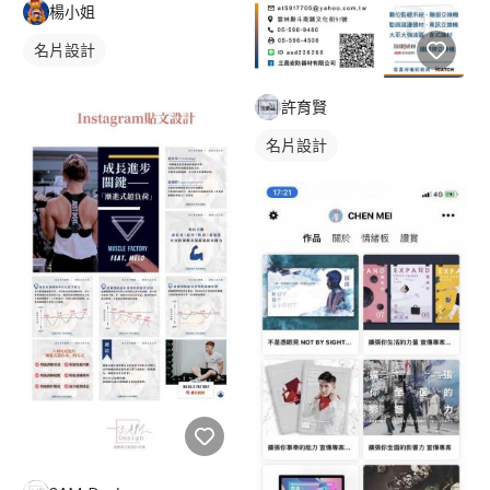
楊小姐
名片設計
許育賢
名片設計