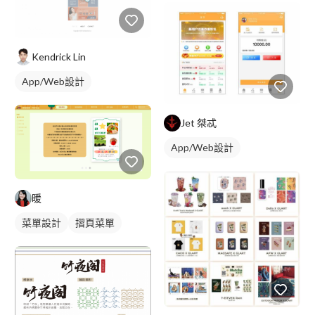
Kendrick Lin
App/Web設計
Jet 桀忒
App/Web設計
暖
菜單設計
摺頁菜單