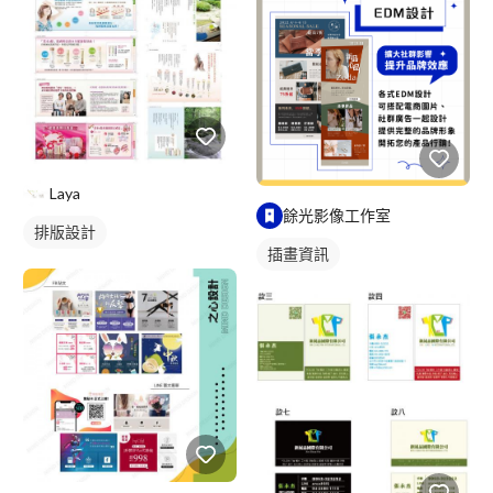
Laya
餘光影像工作室
排版設計
插畫資訊