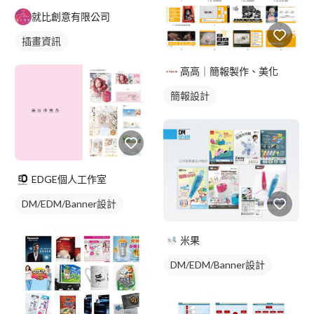
就比創意有限公司
插畫資訊
高高｜簡報製作、美化
簡報設計
EDGE個人工作室
DM/EDM/Banner設計
米果
DM/EDM/Banner設計