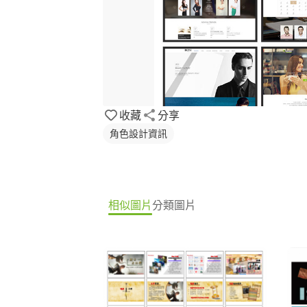
收藏
分享
角色設計資訊
相似圖片
分類圖片