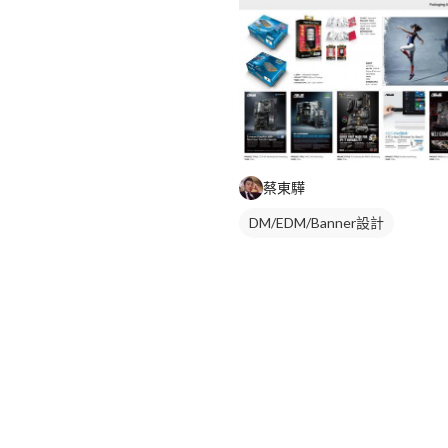
蔡東驊
DM/EDM/Banner設計