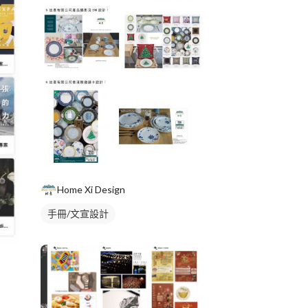
Home Xi Design
手冊/文宣設計