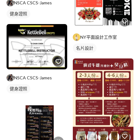
NSCA CSCS-James
健身證照
NY平面設計工作室
名片設計
NSCA CSCS-James
健身證照