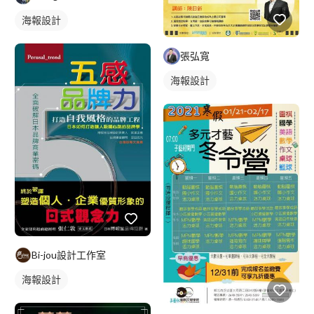
海報設計
張弘寬
海報設計
Bi-jou設計工作室
海報設計