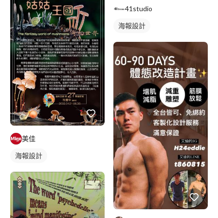
41studio
海報設計
美佳
海報設計