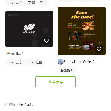
Logo 設計
字體
黑白
極思設計
Sunny Huang's 作品集
Logo 設計
Logo插圖
徽章
日式商標
黑白
海報設計
查看更多
找靈感
作品詳情