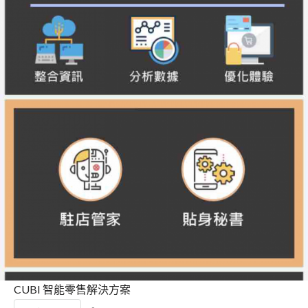
CUBI 智能零售解決方案