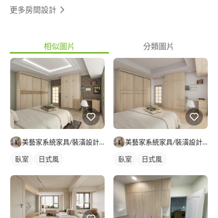
更多房間設計
相似圖片
分類圖片
美藝家系統家具/裝潢設計/統包服務
美藝家系統家具/裝潢設計/統包服務
臥室
日式風
臥室
日式風