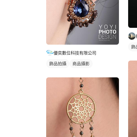
飾
優奕數位科技有限公司
飾品拍攝
商品攝影