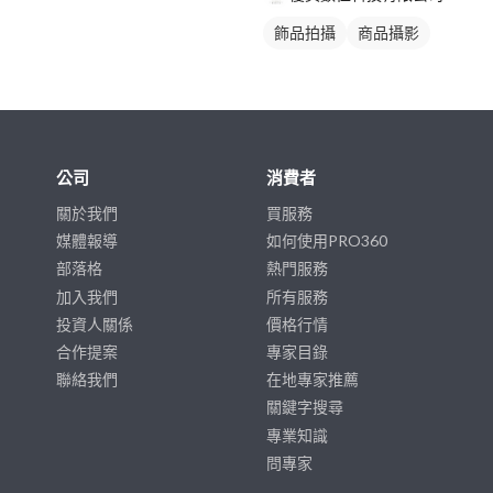
飾品拍攝
商品攝影
公司
消費者
關於我們
買服務
媒體報導
如何使用PRO360
部落格
熱門服務
加入我們
所有服務
投資人關係
價格行情
合作提案
專家目錄
聯絡我們
在地專家推薦
關鍵字搜尋
專業知識
問專家