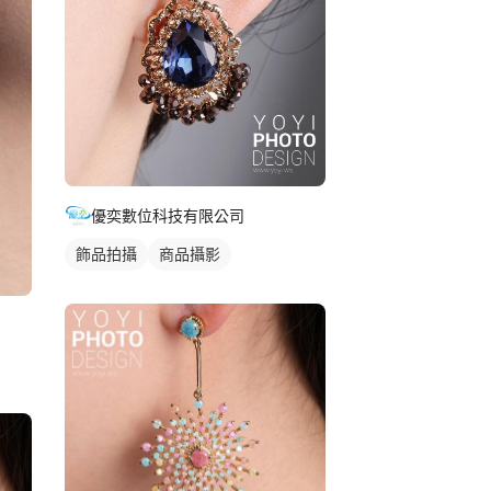
優奕數位科技有限公司
飾品拍攝
商品攝影