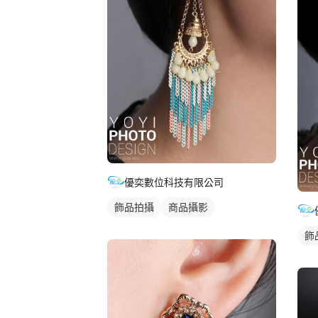
優奕數位科技有限公司
飾品拍攝
商品攝影
飾