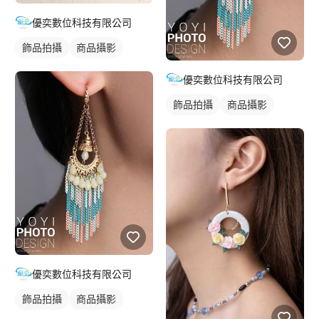
優奕數位科技有限公司
飾品拍攝
商品攝影
優奕數位科技有限公司
飾品拍攝
商品攝影
優奕數位科技有限公司
飾品拍攝
商品攝影