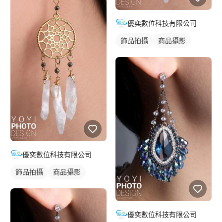
優奕數位科技有限公司
飾品拍攝
商品攝影
優奕數位科技有限公司
飾品拍攝
商品攝影
優奕數位科技有限公司