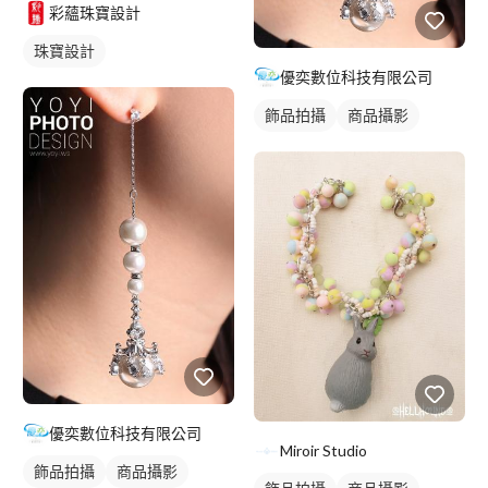
彩蘊珠寶設計
珠寶設計
優奕數位科技有限公司
飾品拍攝
商品攝影
優奕數位科技有限公司
Miroir Studio
飾品拍攝
商品攝影