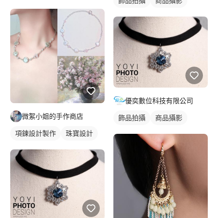
飾品拍攝
商品攝影
優奕數位科技有限公司
微絮小姐的手作商店
飾品拍攝
商品攝影
項鍊設計製作
珠寶設計