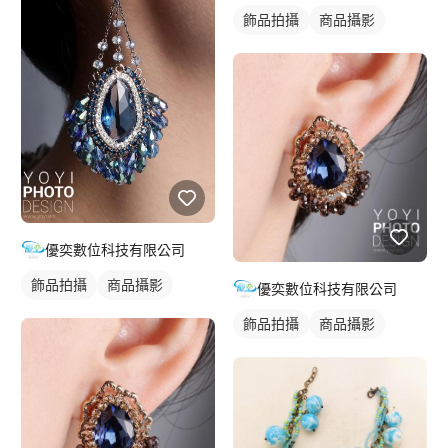
飾品拍攝
商品攝影
優奕數位科技有限公司
飾品拍攝
商品攝影
優奕數位科技有限公司
飾品拍攝
商品攝影