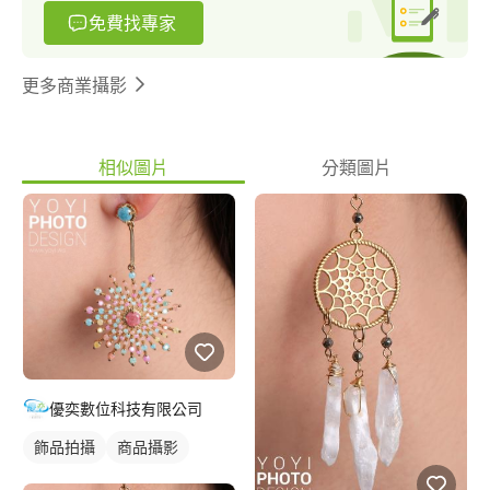
免費找專家
更多商業攝影
相似圖片
分類圖片
優奕數位科技有限公司
飾品拍攝
商品攝影