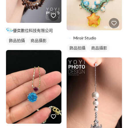
優奕數位科技有限公司
Miroir Studio
飾品拍攝
商品攝影
飾品拍攝
商品攝影