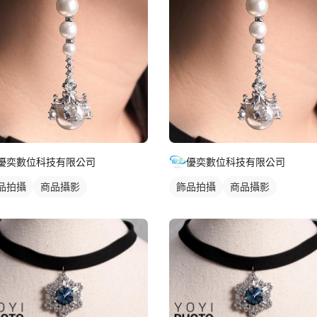
優奕數位科技有限公司
優奕數位科技有限公司
品拍攝
商品攝影
飾品拍攝
商品攝影