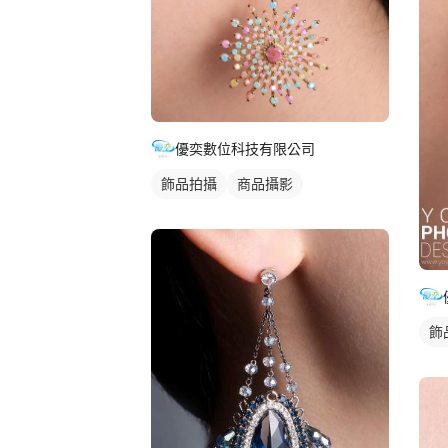
優奕數位科技有限公司
飾品拍攝
商品攝影
飾