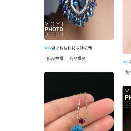
優奕數位科技有限公司
飾品拍攝
商品攝影
飾