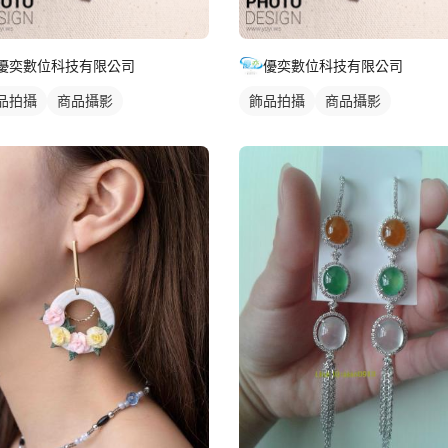
優奕數位科技有限公司
優奕數位科技有限公司
品拍攝
商品攝影
飾品拍攝
商品攝影