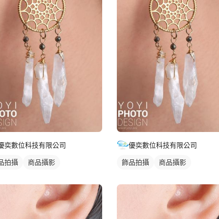
優奕數位科技有限公司
優奕數位科技有限公司
品拍攝
商品攝影
飾品拍攝
商品攝影