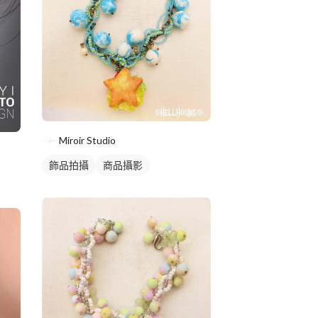
Miroir Studio
飾品拍攝
商品攝影