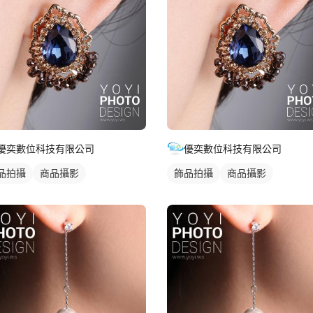
優奕數位科技有限公司
優奕數位科技有限公司
品拍攝
商品攝影
飾品拍攝
商品攝影