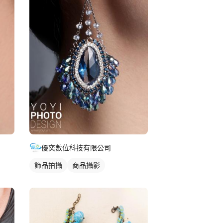
優奕數位科技有限公司
飾品拍攝
商品攝影