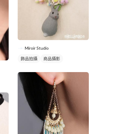
Miroir Studio
飾品拍攝
商品攝影