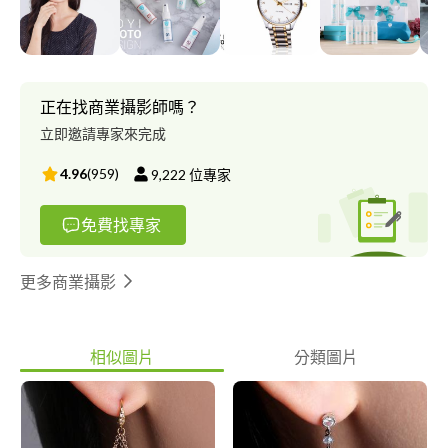
址:http://www.yoyi.ws/
正在找商業攝影師嗎？
立即邀請專家來完成
4.96
(
959
)
9,222
位專家
免費找專家
更多商業攝影
相似圖片
分類圖片