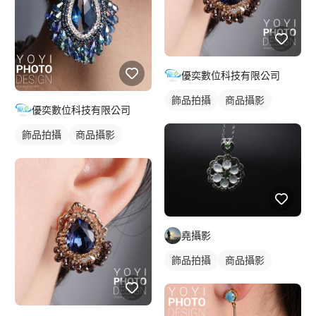
優奕數位科技有限公司
飾品拍攝
商品攝影
優奕數位科技有限公司
飾品拍攝
商品攝影
堯攝影
飾品拍攝
商品攝影