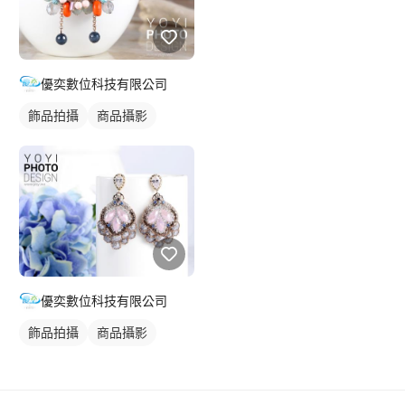
優奕數位科技有限公司
飾品拍攝
商品攝影
優奕數位科技有限公司
飾品拍攝
商品攝影