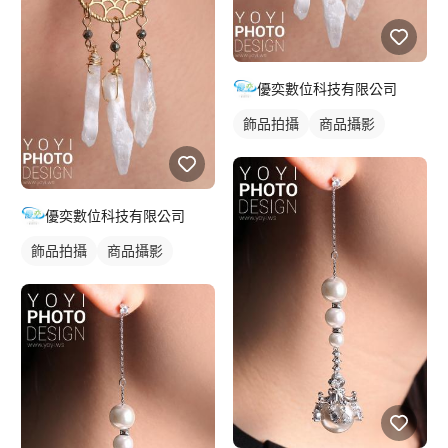
優奕數位科技有限公司
飾品拍攝
商品攝影
優奕數位科技有限公司
飾品拍攝
商品攝影