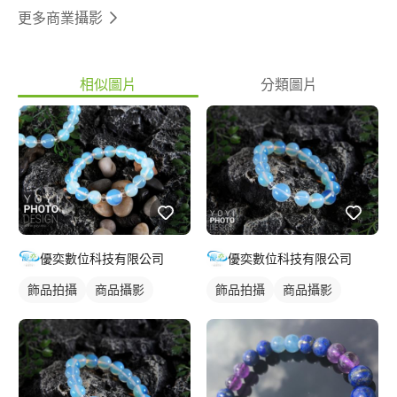
更多商業攝影
相似圖片
分類圖片
優奕數位科技有限公司
優奕數位科技有限公司
飾品拍攝
商品攝影
飾品拍攝
商品攝影