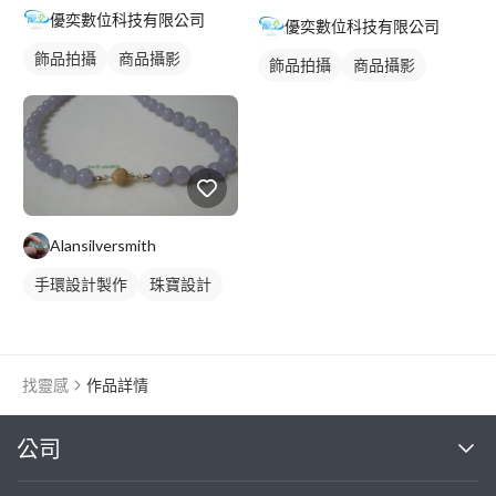
優奕數位科技有限公司
優奕數位科技有限公司
飾品拍攝
商品攝影
飾品拍攝
商品攝影
Alansilversmith
手環設計製作
珠寶設計
找靈感
作品詳情
繼續完成
公司