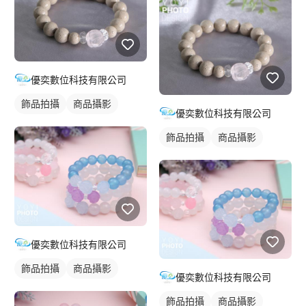
優奕數位科技有限公司
飾品拍攝
商品攝影
優奕數位科技有限公司
飾品拍攝
商品攝影
優奕數位科技有限公司
飾品拍攝
商品攝影
優奕數位科技有限公司
飾品拍攝
商品攝影