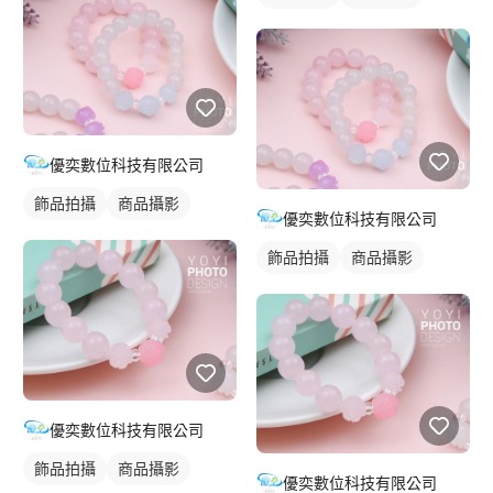
優奕數位科技有限公司
飾品拍攝
商品攝影
優奕數位科技有限公司
飾品拍攝
商品攝影
優奕數位科技有限公司
飾品拍攝
商品攝影
優奕數位科技有限公司