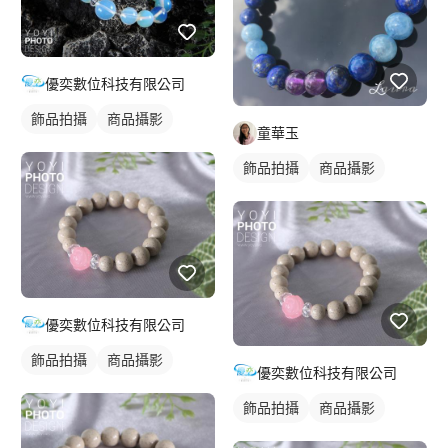
優奕數位科技有限公司
飾品拍攝
商品攝影
童華玉
飾品拍攝
商品攝影
優奕數位科技有限公司
飾品拍攝
商品攝影
優奕數位科技有限公司
飾品拍攝
商品攝影