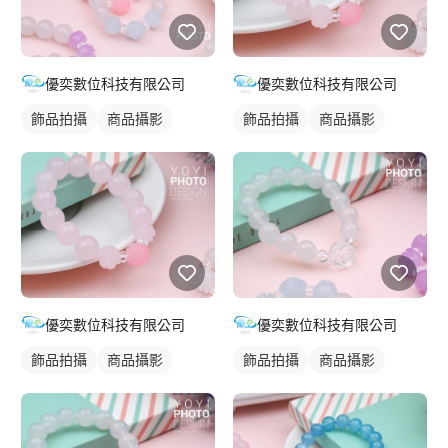
優奕數位科技有限公司
優奕數位科技有限公司
飾品拍攝
商品攝影
飾品拍攝
商品攝影
優奕數位科技有限公司
優奕數位科技有限公司
飾品拍攝
商品攝影
飾品拍攝
商品攝影