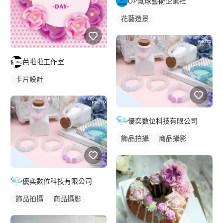
UP氣球藝術企業社
花藝造景
芭啦啦工作室
卡片設計
優奕數位科技有限公司
飾品拍攝
商品攝影
優奕數位科技有限公司
飾品拍攝
商品攝影