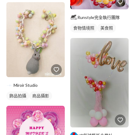
Runstyle完全執行團隊
食物情境照
美食照
Miroir Studio
飾品拍攝
商品攝影