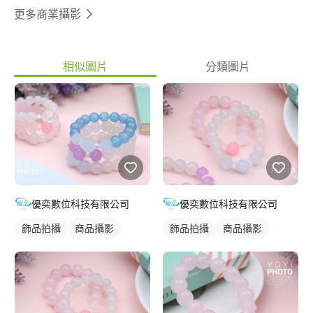
更多商業攝影
相似圖片
分類圖片
優奕數位科技有限公司
優奕數位科技有限公司
飾品拍攝
商品攝影
飾品拍攝
商品攝影