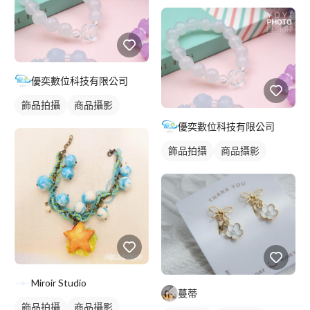
優奕數位科技有限公司
飾品拍攝
商品攝影
優奕數位科技有限公司
飾品拍攝
商品攝影
Miroir Studio
蔓蒂
飾品拍攝
商品攝影