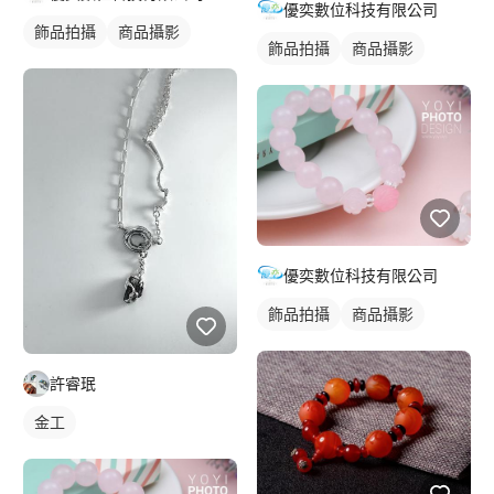
優奕數位科技有限公司
飾品拍攝
商品攝影
飾品拍攝
商品攝影
優奕數位科技有限公司
飾品拍攝
商品攝影
許睿珉
金工