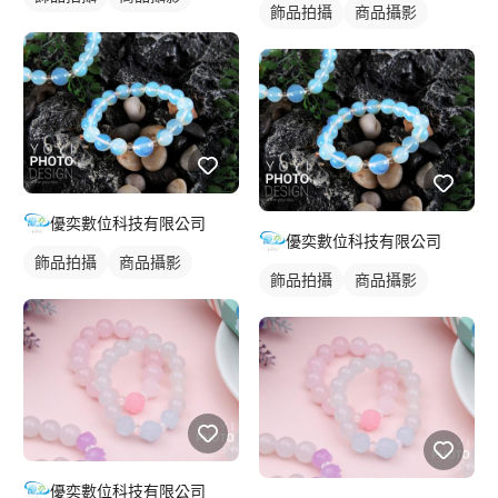
飾品拍攝
商品攝影
優奕數位科技有限公司
優奕數位科技有限公司
飾品拍攝
商品攝影
飾品拍攝
商品攝影
優奕數位科技有限公司