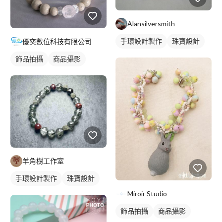
Alansilversmith
手環設計製作
珠寶設計
優奕數位科技有限公司
飾品拍攝
商品攝影
羊角樹工作室
手環設計製作
珠寶設計
Miroir Studio
飾品拍攝
商品攝影