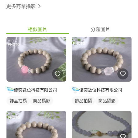
更多商業攝影
相似圖片
分類圖片
優奕數位科技有限公司
優奕數位科技有限公司
飾品拍攝
商品攝影
飾品拍攝
商品攝影