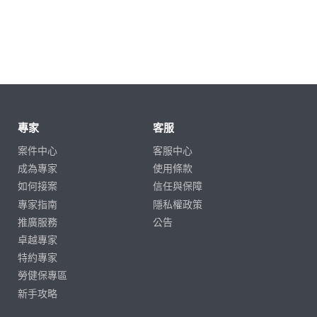
專家
客服
案件中心
客服中心
成為專家
使用條款
如何接案
信任與保障
專家指南
隱私權政策
推廣服務
公告
卓越專家
特約專家
勞健保專區
新手攻略