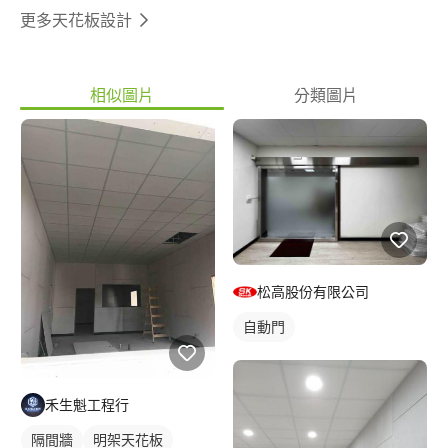
更多天花板設計
相似圖片
分類圖片
松高股份有限公司
自動門
禾生魁工程行
隔間牆
明架天花板