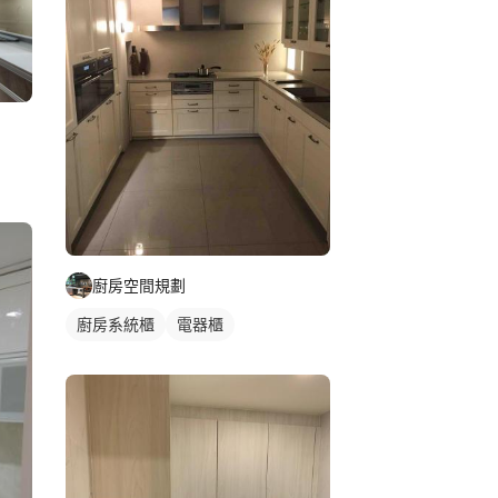
廚房空間規劃
廚房系統櫃
電器櫃