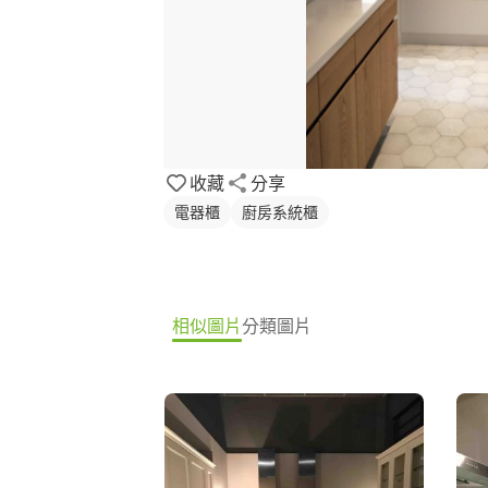
收藏
分享
電器櫃
廚房系統櫃
相似圖片
分類圖片