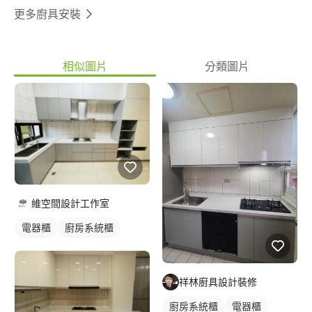
更多廚具安裝
相似圖片
分類圖片
維空間設計工作室
電器櫃
廚房系統櫃
祥林廚具設計裝修
廚房系統櫃
電器櫃