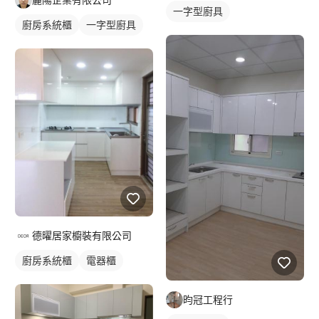
一字型廚具
廚房系統櫃
一字型廚具
德曜居家櫥裝有限公司
廚房系統櫃
電器櫃
昀冠工程行