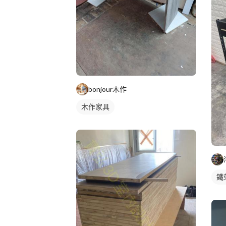
bonjour木作
木作家具
鐵