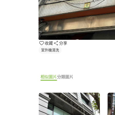
收藏
分享
室外機清洗
相似圖片
分類圖片