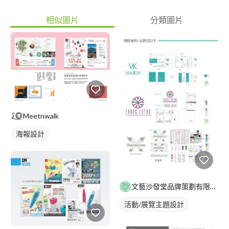
相似圖片
分類圖片
Meetnwalk
海報設計
文藝沙發堂品牌策劃有限公司
活動/展覽主題設計