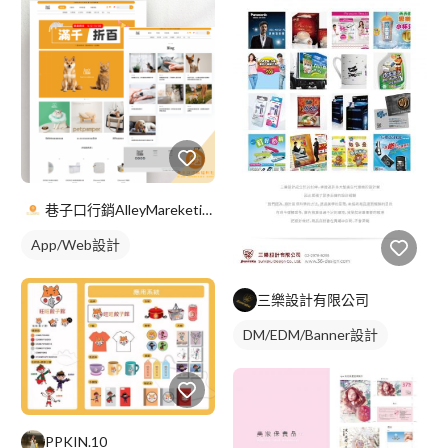
巷子口行銷AlleyMareketingShop
App/Web設計
三樂設計有限公司
DM/EDM/Banner設計
PPKIN.10