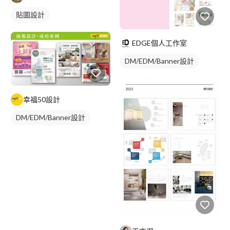
貼圖設計
EDGE個人工作室
DM/EDM/Banner設計
幸福50設計
DM/EDM/Banner設計