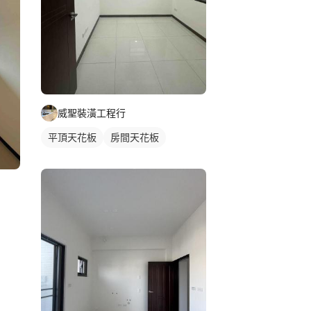
威聖裝潢工程行
平頂天花板
房間天花板