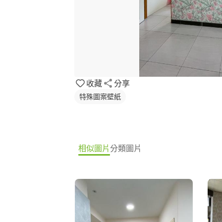
收藏
分享
特殊圖案壁紙
相似圖片
分類圖片