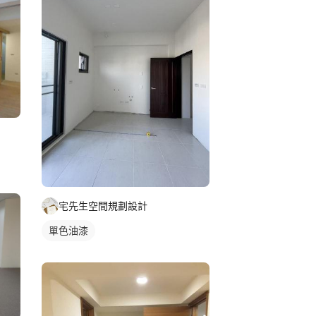
宅先生空間規劃設計
單色油漆