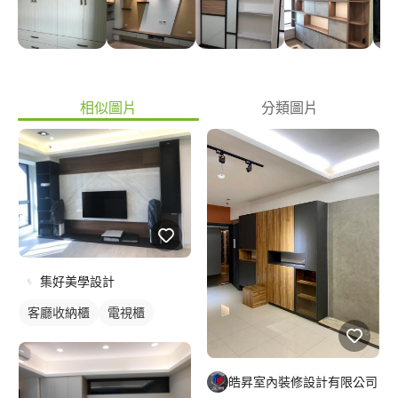
相似圖片
分類圖片
集好美學設計
客廳收納櫃
電視櫃
皓昇室內裝修設計有限公司