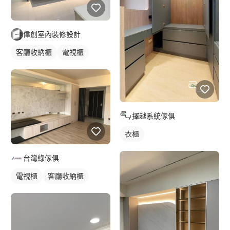
偉創室內裝修設計
客廳收納櫃
電視櫃
擇越系統傢俱
衣櫃
台灣綠傢俱
電視櫃
客廳收納櫃