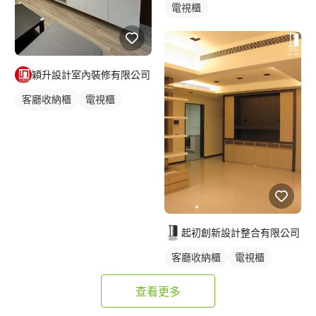
電視櫃
穎升設計室內裝修有限公司
客廳收納櫃
電視櫃
木作櫃
起初創新設計整合有限公司
客廳收納櫃
電視櫃
查看更多