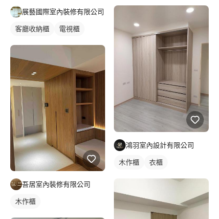
展藝國際室內裝修有限公司
客廳收納櫃
電視櫃
鴻羽室內設計有限公司
木作櫃
衣櫃
吾居室內裝修有限公司
木作櫃