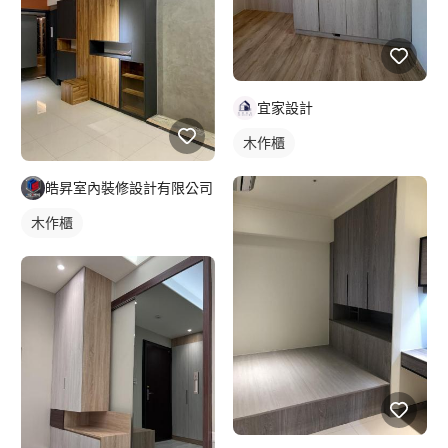
宜家設計
木作櫃
皓昇室內裝修設計有限公司
木作櫃