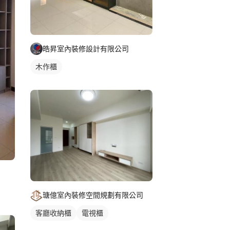
皓昇室內裝修設計有限公司
木作櫃
瑭億室內裝修空間規劃有限公司
客廳收納櫃
電視櫃