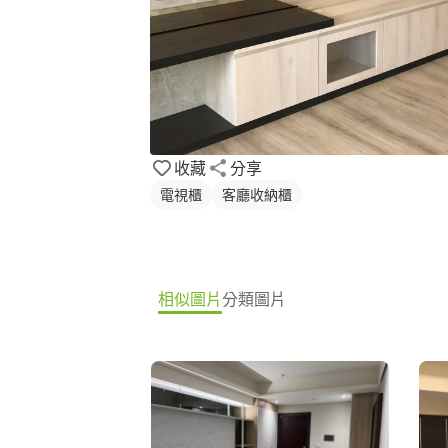
收藏
分享
電視櫃
客廳收納櫃
相似圖片
分類圖片