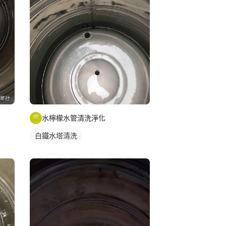
水檸檬水管清洗淨化
白鐵水塔清洗