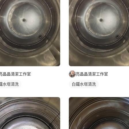
亮晶晶清潔工作室
亮晶晶清潔工作室
鐵水塔清洗
白鐵水塔清洗