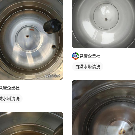
見康企業社
白鐵水塔清洗
見康企業社
鐵水塔清洗