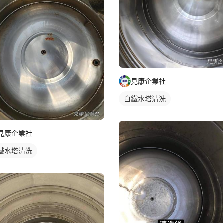
見康企業社
白鐵水塔清洗
見康企業社
鐵水塔清洗