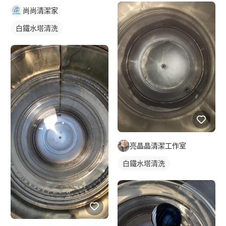
尚尚清潔家
白鐵水塔清洗
亮晶晶清潔工作室
白鐵水塔清洗