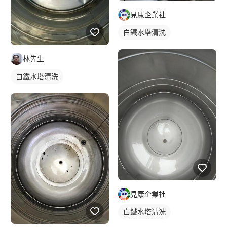
見康企業社
白鐵水塔清洗
林先生
白鐵水塔清洗
見康企業社
白鐵水塔清洗