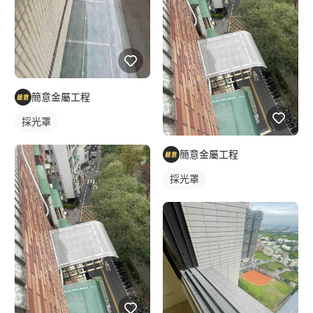
簡意金屬工程
採光罩
簡意金屬工程
採光罩