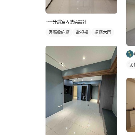
升爵室內裝潢設計
客廳收納櫃
電視櫃
櫥櫃木門
泥