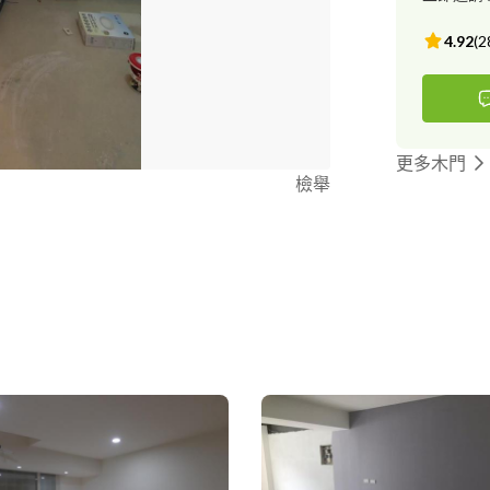
4.92
(
2
更多木門
檢舉