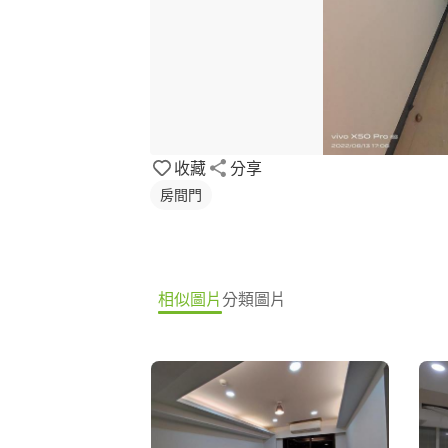
收藏
分享
房間門
相似圖片
分類圖片