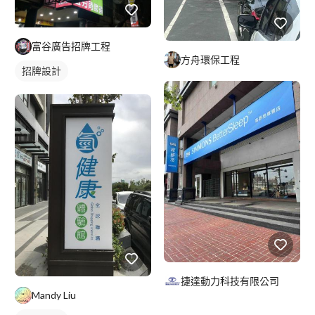
富谷廣告招牌工程
方舟環保工程
招牌設計
捷達動力科技有限公司
Mandy Liu