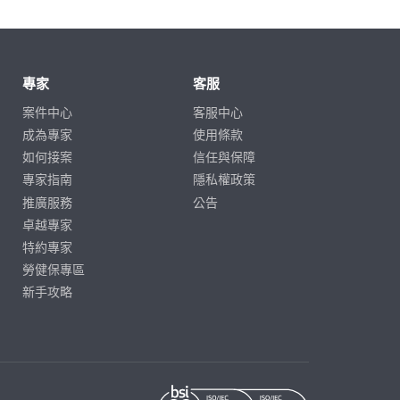
專家
客服
案件中心
客服中心
成為專家
使用條款
如何接案
信任與保障
專家指南
隱私權政策
推廣服務
公告
卓越專家
特約專家
勞健保專區
新手攻略