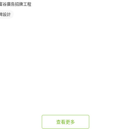
富谷廣告招牌工程
牌設計
查看更多