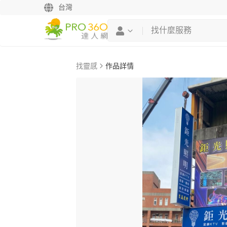
台灣
找靈感
作品詳情