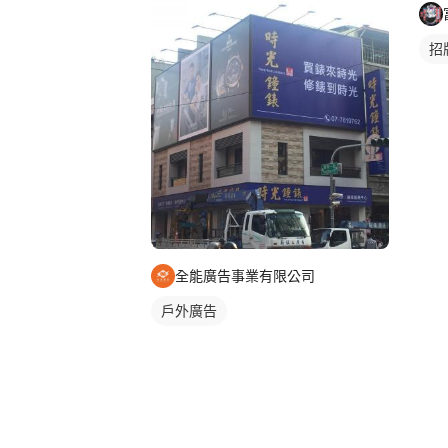
招
全能廣告事業有限公司
戶外廣告