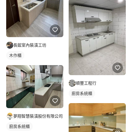
長鋐室內裝潢工坊
木作櫃
順豐工程行
廚房系統櫃
夢翔智慧裝潢股份有限公司
廚房系統櫃