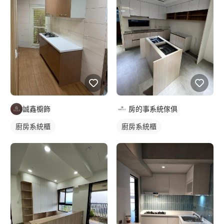
誠鑫櫥飾
房的事系統傢俱
廚房系統櫃
廚房系統櫃