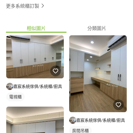
更多系統櫃訂製
相似圖片
分類圖片
嘉宸系統傢俱/系統櫃/廚具
電視櫃
嘉宸系統傢俱/系統櫃/廚具
房間吊櫃