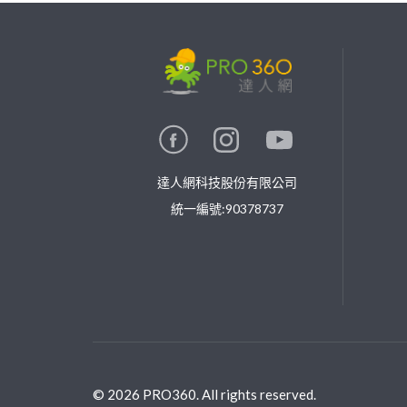
繼續完成
找專家(0)
買服務(0)
達人網科技股份有限公司
統一編號:90378737
©
2026
PRO360. All rights reserved.