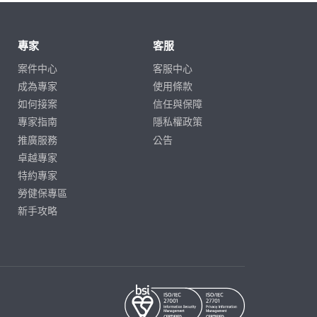
專家
客服
案件中心
客服中心
成為專家
使用條款
如何接案
信任與保障
專家指南
隱私權政策
推廣服務
公告
卓越專家
特約專家
勞健保專區
新手攻略