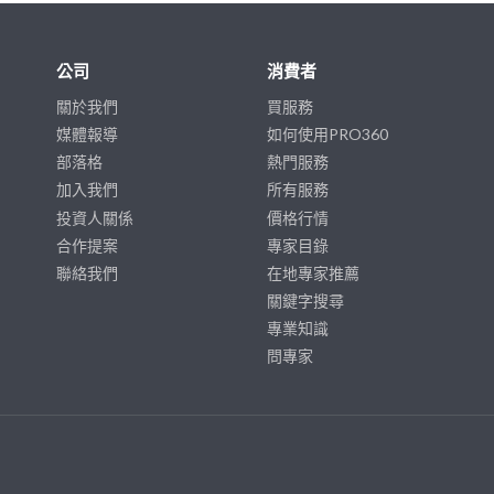
公司
消費者
關於我們
買服務
媒體報導
如何使用PRO360
部落格
熱門服務
加入我們
所有服務
投資人關係
價格行情
合作提案
專家目錄
聯絡我們
在地專家推薦
關鍵字搜尋
專業知識
問專家