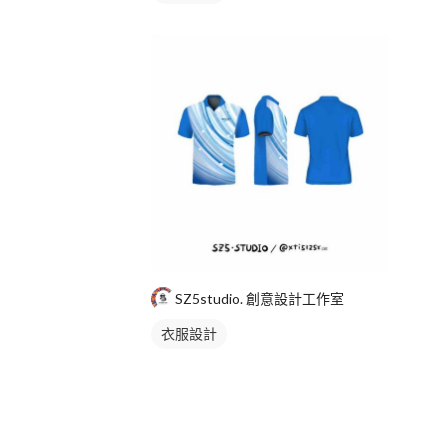
SZ5studio. 創意設計工作室
衣服設計