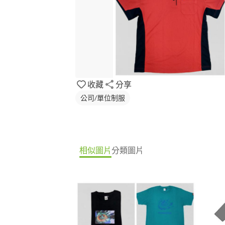
收藏
分享
公司/單位制服
相似圖片
分類圖片