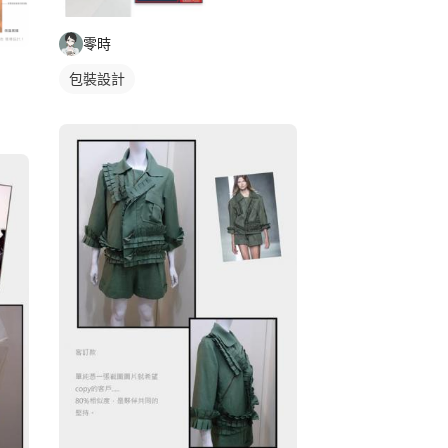
零時
包裝設計