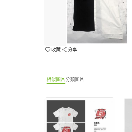
收藏
分享
相似圖片
分類圖片