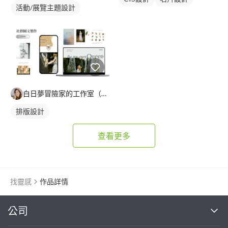
活動/展覽主題設計
白日夢冒險家的工作室（可開發票）
排版設計
查看更多
找靈感
作品詳情
繼續完成
公司