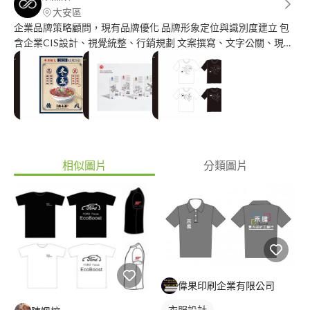
大安區
企業品牌策略顧問，現有品牌優化 品牌形象定位與識別度建立 包
含企業CIS設計、視覺統整、行銷規劃 文案撰寫、文字公關、現場
活動、影音製作 團隊曾獲德國紅點包裝設計獎
相似圖片
分類圖片
偉果印刷企業有限公司
衣服設計